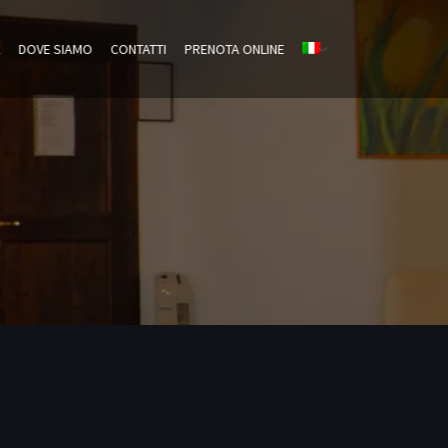
E
DOVE SIAMO
CONTATTI
PRENOTA ONLINE