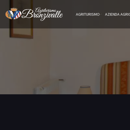
AGRITURISMO
AZIENDA AGRI